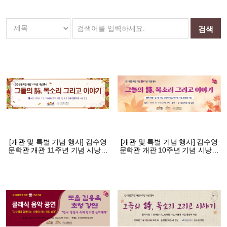
[개관 및 특별 기념 행사] 김수영
[개관 및 특별 기념 행사] 김수영
문학관 개관 11주년 기념 시낭독
문학관 개관 10주년 기념 시낭독
회
회