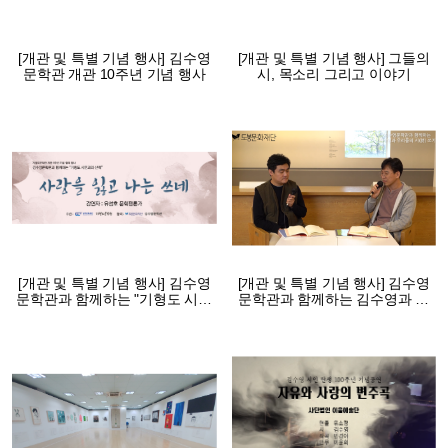
[개관 및 특별 기념 행사] 김수영
[개관 및 특별 기념 행사] 그들의
문학관 개관 10주년 기념 행사
시, 목소리 그리고 이야기
[개관 및 특별 기념 행사] 김수영
[개관 및 특별 기념 행사] 김수영
문학관과 함께하는 "기형도 시인
문학관과 함께하는 김수영과 우
과의 산책"
리들의 시(詩) 쓰기