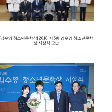
[김수영 청소년문학상] 2018. 제5회 김수영 청소년문학
상 시상식 모습