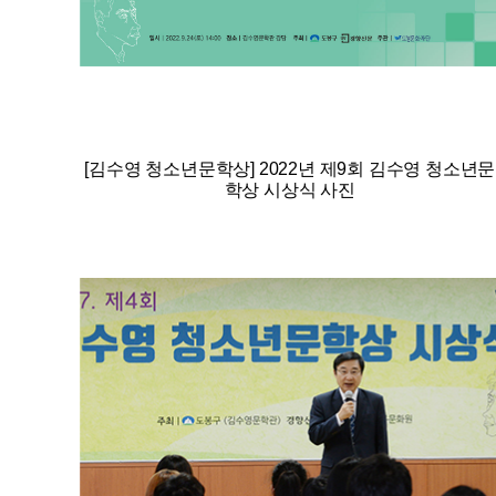
[김수영 청소년문학상] 2022년 제9회 김수영 청소년문
학상 시상식 사진