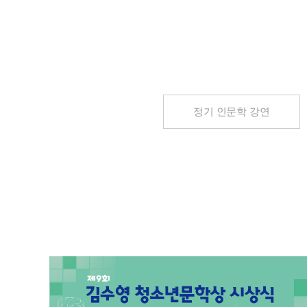
정기 인문학 강연