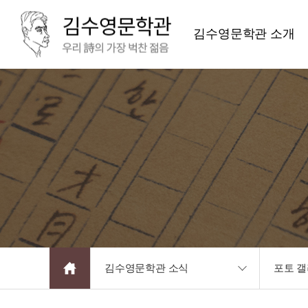
김수영문학관 소개
김수영문학관 소식
포토 