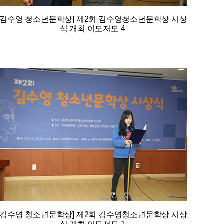
[김수영 청소년문학상] 제2회 김수영청소년문학상 시상
식 개최 이모저모 4
[김수영 청소년문학상] 제2회 김수영청소년문학상 시상