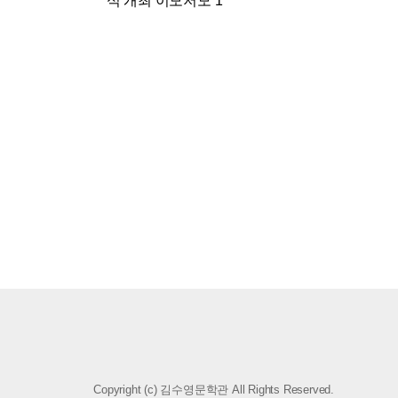
식 개최 이모저모 1
Copyright (c) 김수영문학관 All Rights Reserved.