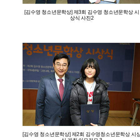
[김수영 청소년문학상] 제3회 김수영 청소년문학상 시
상식 사진2
[김수영 청소년문학상] 제2회 김수영청소년문학상 시