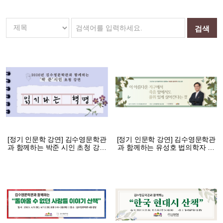
[정기 인문학 강연] 김수영문학관
[정기 인문학 강연] 김수영문학관
과 함께하는 박준 시인 초청 강연
과 함께하는 유성호 법의학자 초
(2026 상반기 강연)
청 강연 (2025 하반기 강연)